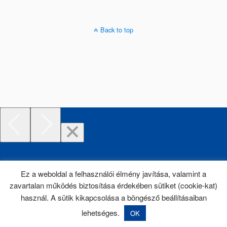
Back to top
Ez a weboldal a felhasználói élmény javítása, valamint a
zavartalan működés biztosítása érdekében sütiket (cookie-kat)
használ. A sütik kikapcsolása a böngésző beállításaiban
lehetséges.
OK