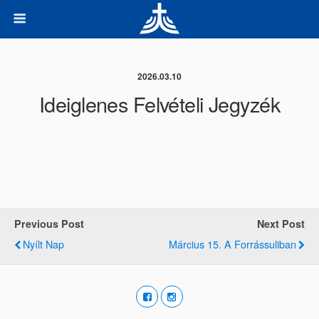
2026.03.10
Ideiglenes Felvételi Jegyzék
Previous Post
Next Post
Nyílt Nap
Március 15. A Forrássuliban