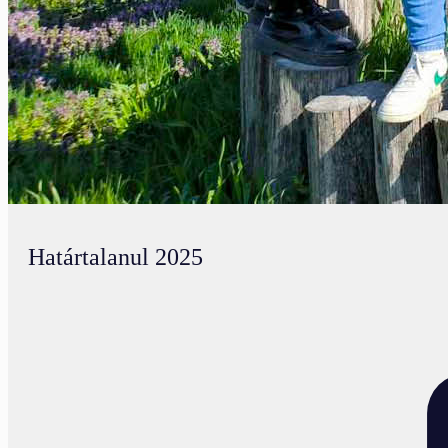
Határtalanul 2025